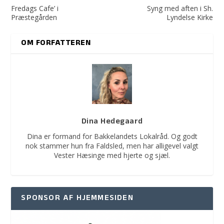
Fredags Cafe’ i
Syng med aften i Sh.
Præstegården
Lyndelse Kirke
OM FORFATTEREN
Dina Hedegaard
Dina er formand for Bakkelandets Lokalråd. Og godt
nok stammer hun fra Faldsled, men har alligevel valgt
Vester Hæsinge med hjerte og sjæl.
SPONSOR AF HJEMMESIDEN