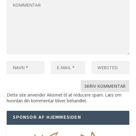
Dette site anvender Akismet til at reducere spam.
Læs om
hvordan din kommentar bliver behandlet
.
SPONSOR AF HJEMMESIDEN