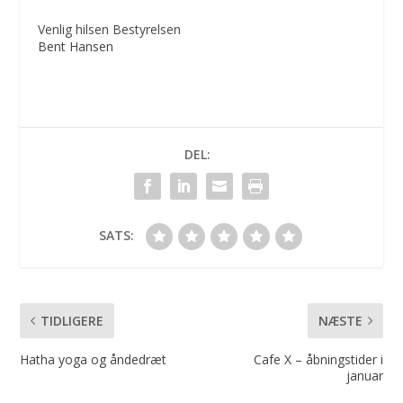
Venlig hilsen Bestyrelsen
Bent Hansen
DEL:
SATS:
TIDLIGERE
NÆSTE
Hatha yoga og åndedræt
Cafe X – åbningstider i
januar