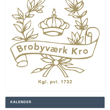
KALENDER