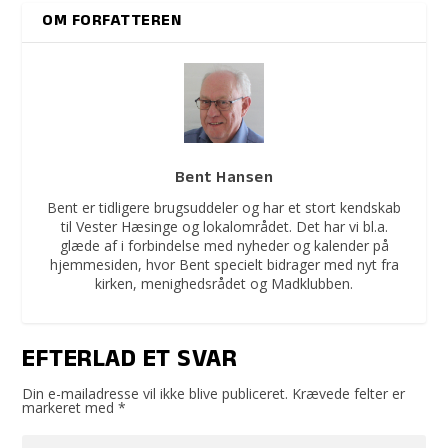
OM FORFATTEREN
Bent Hansen
Bent er tidligere brugsuddeler og har et stort kendskab
til Vester Hæsinge og lokalområdet. Det har vi bl.a.
glæde af i forbindelse med nyheder og kalender på
hjemmesiden, hvor Bent specielt bidrager med nyt fra
kirken, menighedsrådet og Madklubben.
EFTERLAD ET SVAR
Din e-mailadresse vil ikke blive publiceret.
Krævede felter er
markeret med
*