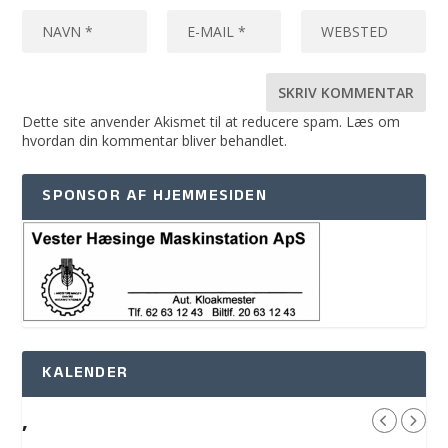
Dette site anvender Akismet til at reducere spam.
Læs om
hvordan din kommentar bliver behandlet
.
SPONSOR AF HJEMMESIDEN
KALENDER
,