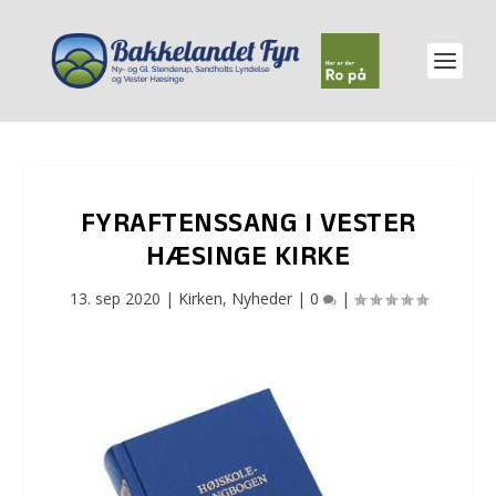
FYRAFTENSSANG I VESTER
HÆSINGE KIRKE
13. sep 2020
|
Kirken
,
Nyheder
|
0
|