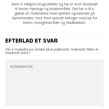
Bent er tidligere brugsuddeler og har et stort kendskab
til Vester Hæsinge og lokalområdet. Det har vi bl.a.
glæde af i forbindelse med nyheder og kalender på
hjemmesiden, hvor Bent specielt bidrager med nyt fra
kirken, menighedsrådet og Madklubben.
EFTERLAD ET SVAR
Din e-mailadresse vil ikke blive publiceret.
Krævede felter er
markeret med
*