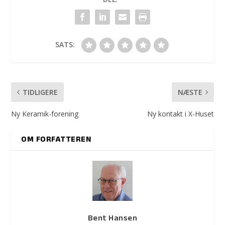
SATS:
TIDLIGERE
NÆSTE
Ny Keramik-forening
Ny kontakt i X-Huset
OM FORFATTEREN
Bent Hansen