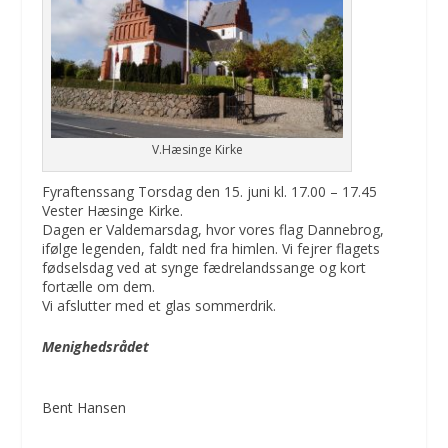
V.Hæsinge Kirke
Fyraftenssang Torsdag den 15. juni kl. 17.00 – 17.45
Vester Hæsinge Kirke.
Dagen er Valdemarsdag, hvor vores flag Dannebrog,
ifølge legenden, faldt ned fra himlen. Vi fejrer flagets
fødselsdag ved at synge fædrelandssange og kort
fortælle om dem.
Vi afslutter med et glas sommerdrik.
Menighedsrådet
Bent Hansen