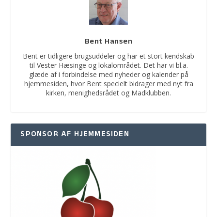
Bent Hansen
Bent er tidligere brugsuddeler og har et stort kendskab
til Vester Hæsinge og lokalområdet. Det har vi bl.a.
glæde af i forbindelse med nyheder og kalender på
hjemmesiden, hvor Bent specielt bidrager med nyt fra
kirken, menighedsrådet og Madklubben.
SPONSOR AF HJEMMESIDEN