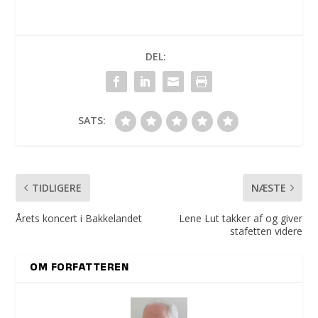
DEL:
SATS:
TIDLIGERE
NÆSTE
Årets koncert i Bakkelandet
Lene Lut takker af og giver
stafetten videre
OM FORFATTEREN