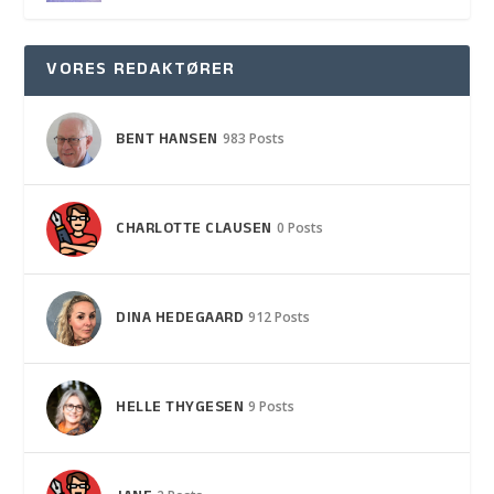
VORES REDAKTØRER
BENT HANSEN
983 Posts
CHARLOTTE CLAUSEN
0 Posts
DINA HEDEGAARD
912 Posts
HELLE THYGESEN
9 Posts