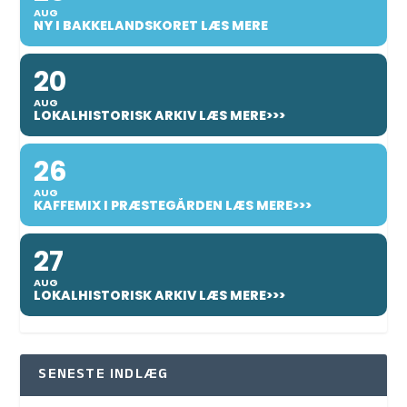
AUG
NY I BAKKELANDSKORET LÆS MERE
20
AUG
LOKALHISTORISK ARKIV LÆS MERE>>>
26
AUG
KAFFEMIX I PRÆSTEGÅRDEN LÆS MERE>>>
27
AUG
LOKALHISTORISK ARKIV LÆS MERE>>>
SENESTE INDLÆG