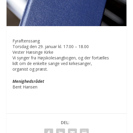
Fyraftenssang
Torsdag den 29. januar kl. 17.00 – 18.00
Vester Hæsinge Kirke
Vi synger fra Højskolesangbogen, og der fortælles
lidt om de enkelte sange ved kirkesanger,
organist og præst.
Menighedsrådet
Bent Hansen
DEL: