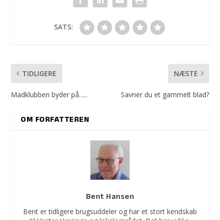
SATS:
TIDLIGERE
NÆSTE
Madklubben byder på…..
Savner du et gammelt blad?
OM FORFATTEREN
Bent Hansen
Bent er tidligere brugsuddeler og har et stort kendskab