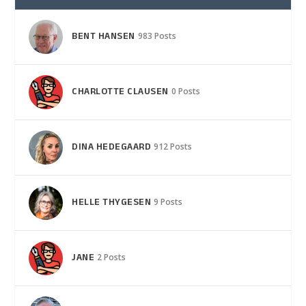
BENT HANSEN
983 Posts
CHARLOTTE CLAUSEN
0 Posts
DINA HEDEGAARD
912 Posts
HELLE THYGESEN
9 Posts
JANE
2 Posts