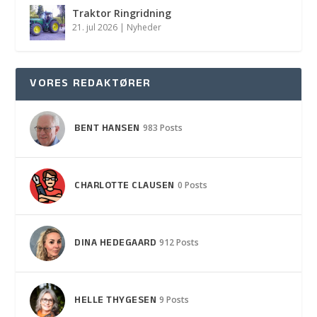
Traktor Ringridning
21. jul 2026
|
Nyheder
VORES REDAKTØRER
BENT HANSEN
983 Posts
CHARLOTTE CLAUSEN
0 Posts
DINA HEDEGAARD
912 Posts
HELLE THYGESEN
9 Posts