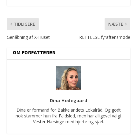
TIDLIGERE
NÆSTE
Genåbning af X-Huset
RETTELSE fyraftensmøde
OM FORFATTEREN
Dina Hedegaard
Dina er formand for Bakkelandets Lokalråd. Og godt
nok stammer hun fra Faldsled, men har alligevel valgt
Vester Hæsinge med hjerte og sjæl.