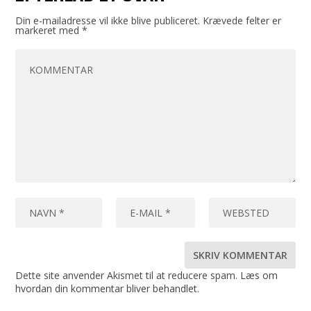
Din e-mailadresse vil ikke blive publiceret.
Krævede felter er
markeret med
*
Dette site anvender Akismet til at reducere spam.
Læs om
hvordan din kommentar bliver behandlet
.