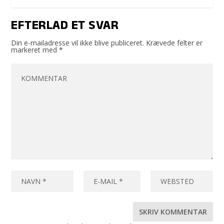
EFTERLAD ET SVAR
Din e-mailadresse vil ikke blive publiceret.
Krævede felter er
markeret med
*