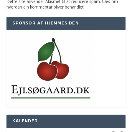
Dette site anvender Akismet til at reducere spam.
Læs om
hvordan din kommentar bliver behandlet
.
SPONSOR AF HJEMMESIDEN
KALENDER