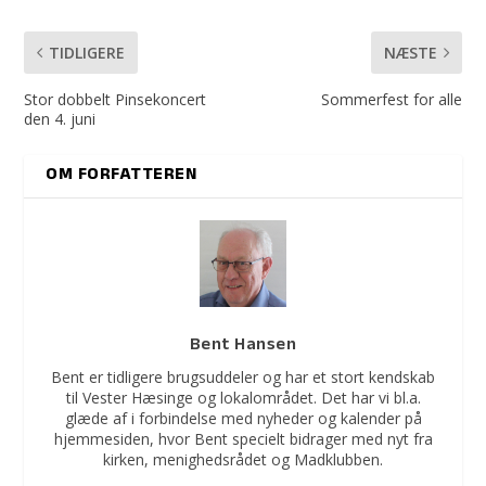
TIDLIGERE
NÆSTE
Stor dobbelt Pinsekoncert
Sommerfest for alle
den 4. juni
OM FORFATTEREN
Bent Hansen
Bent er tidligere brugsuddeler og har et stort kendskab
til Vester Hæsinge og lokalområdet. Det har vi bl.a.
glæde af i forbindelse med nyheder og kalender på
hjemmesiden, hvor Bent specielt bidrager med nyt fra
kirken, menighedsrådet og Madklubben.