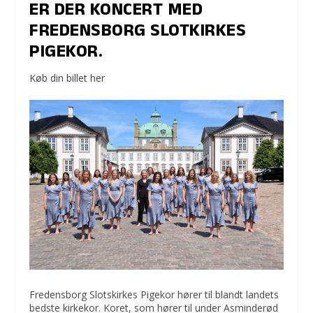
ER DER KONCERT MED
FREDENSBORG SLOTKIRKES
PIGEKOR.
Køb din billet her
Fredensborg Slotskirkes Pigekor hører til blandt landets
bedste kirkekor. Koret, som hører til under Asminderød