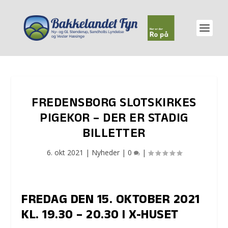
FREDENSBORG SLOTSKIRKES
PIGEKOR – DER ER STADIG
BILLETTER
6. okt 2021
|
Nyheder
|
0
|
FREDAG DEN 15. OKTOBER 2021
KL. 19.30 – 20.30 I X-HUSET