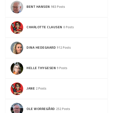
BENT HANSEN
983 Posts
CHARLOTTE CLAUSEN
0 Posts
DINA HEDEGAARD
912 Posts
HELLE THYGESEN
9 Posts
JANE
2 Posts
OLE WORREGÅRD
252 Posts