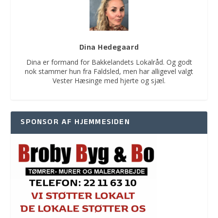
Dina Hedegaard
Dina er formand for Bakkelandets Lokalråd. Og godt
nok stammer hun fra Faldsled, men har alligevel valgt
Vester Hæsinge med hjerte og sjæl.
SPONSOR AF HJEMMESIDEN