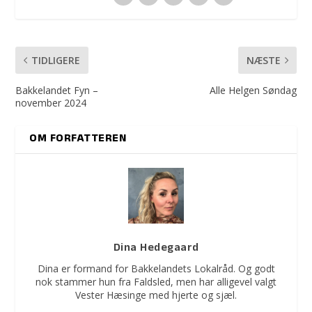
TIDLIGERE
NÆSTE
Bakkelandet Fyn –
Alle Helgen Søndag
november 2024
OM FORFATTEREN
Dina Hedegaard
Dina er formand for Bakkelandets Lokalråd. Og godt
nok stammer hun fra Faldsled, men har alligevel valgt
Vester Hæsinge med hjerte og sjæl.