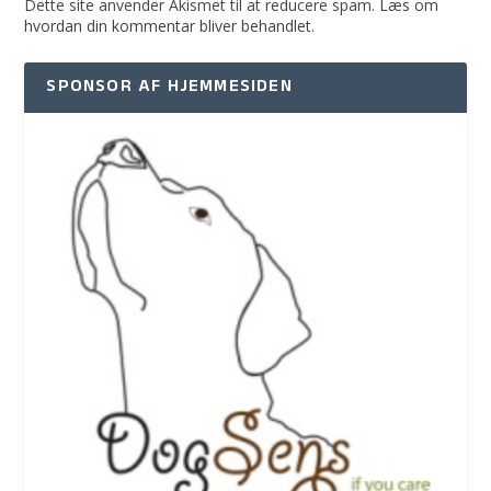
Dette site anvender Akismet til at reducere spam.
Læs om
hvordan din kommentar bliver behandlet
.
SPONSOR AF HJEMMESIDEN