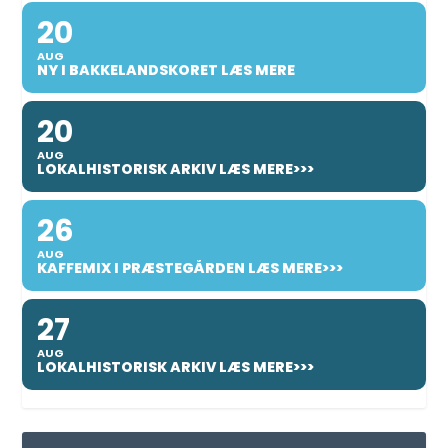
20
AUG
NY I BAKKELANDSKORET LÆS MERE
20
AUG
LOKALHISTORISK ARKIV LÆS MERE>>>
26
AUG
KAFFEMIX I PRÆSTEGÅRDEN LÆS MERE>>>
27
AUG
LOKALHISTORISK ARKIV LÆS MERE>>>