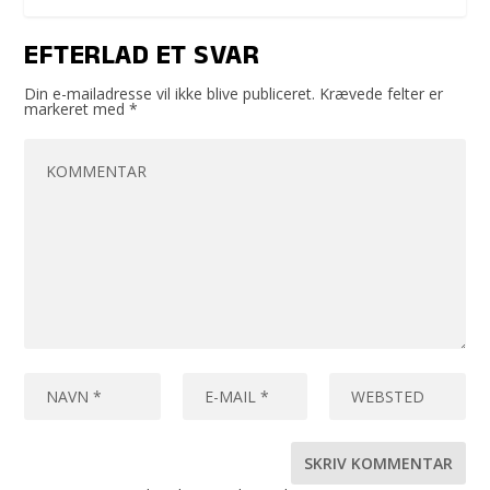
EFTERLAD ET SVAR
Din e-mailadresse vil ikke blive publiceret.
Krævede felter er
markeret med
*