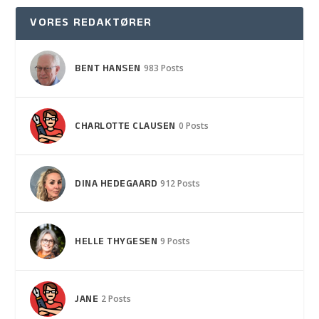
VORES REDAKTØRER
BENT HANSEN
983 Posts
CHARLOTTE CLAUSEN
0 Posts
DINA HEDEGAARD
912 Posts
HELLE THYGESEN
9 Posts
JANE
2 Posts