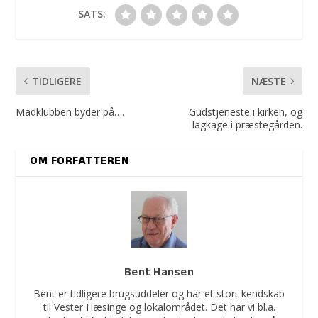
SATS:
TIDLIGERE
NÆSTE
Madklubben byder på….
Gudstjeneste i kirken, og
lagkage i præstegården.
OM FORFATTEREN
Bent Hansen
Bent er tidligere brugsuddeler og har et stort kendskab
til Vester Hæsinge og lokalområdet. Det har vi bl.a.