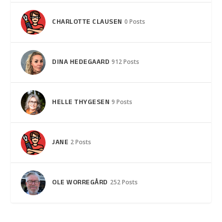
CHARLOTTE CLAUSEN
0 Posts
DINA HEDEGAARD
912 Posts
HELLE THYGESEN
9 Posts
JANE
2 Posts
OLE WORREGÅRD
252 Posts