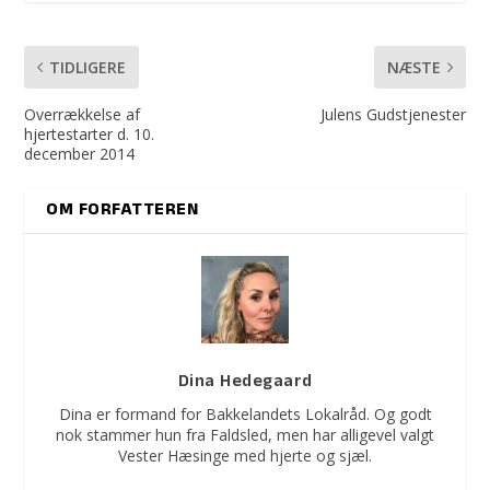
TIDLIGERE
NÆSTE
Overrækkelse af
Julens Gudstjenester
hjertestarter d. 10.
december 2014
OM FORFATTEREN
Dina Hedegaard
Dina er formand for Bakkelandets Lokalråd. Og godt
nok stammer hun fra Faldsled, men har alligevel valgt
Vester Hæsinge med hjerte og sjæl.