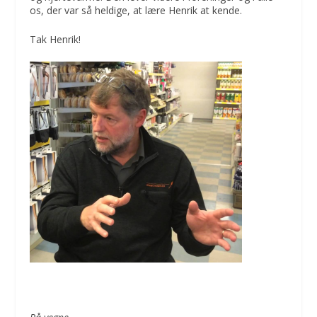
os, der var så heldige, at lære Henrik at kende.
Tak Henrik!