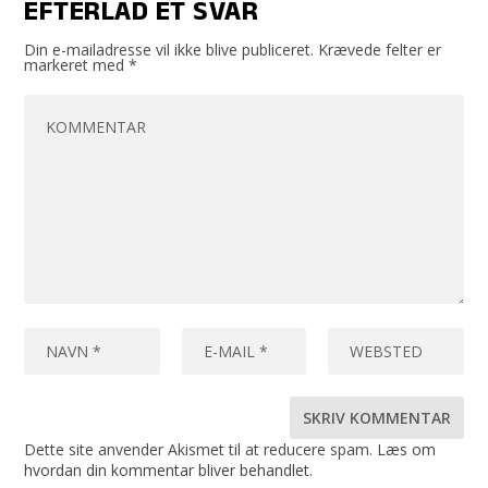
EFTERLAD ET SVAR
Din e-mailadresse vil ikke blive publiceret.
Krævede felter er
markeret med
*
Dette site anvender Akismet til at reducere spam.
Læs om
hvordan din kommentar bliver behandlet
.