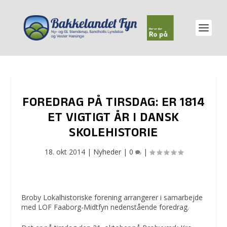
FOREDRAG PÅ TIRSDAG: ER 1814
ET VIGTIGT ÅR I DANSK
SKOLEHISTORIE
18. okt 2014
|
Nyheder
|
0
|
Broby Lokalhistoriske forening arrangerer i samarbejde
med LOF Faaborg-Midtfyn nedenstående foredrag.