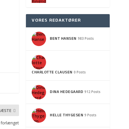
VORES REDAKTØRER
BENT HANSEN
983 Posts
CHARLOTTE CLAUSEN
0 Posts
DINA HEDEGAARD
912 Posts
NÆSTE
HELLE THYGESEN
9 Posts
 forlænget