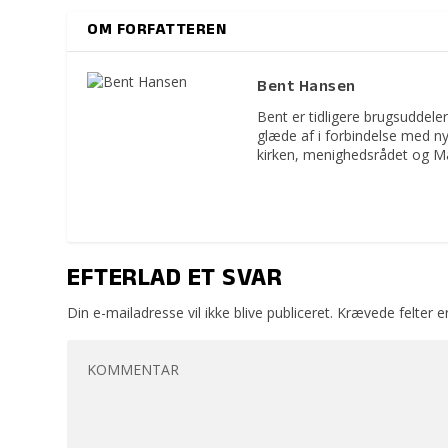
OM FORFATTEREN
Bent Hansen
Bent er tidligere brugsuddeler
glæde af i forbindelse med n
kirken, menighedsrådet og M
EFTERLAD ET SVAR
Din e-mailadresse vil ikke blive publiceret.
Krævede felter 