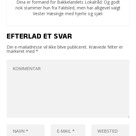
Dina er formand for Bakkelandets Lokalråd. Og godt
nok stammer hun fra Faldsled, men har alligevel valgt
Vester Hæsinge med hjerte og sjæl.
EFTERLAD ET SVAR
Din e-mailadresse vil ikke blive publiceret.
Krævede felter er
markeret med
*