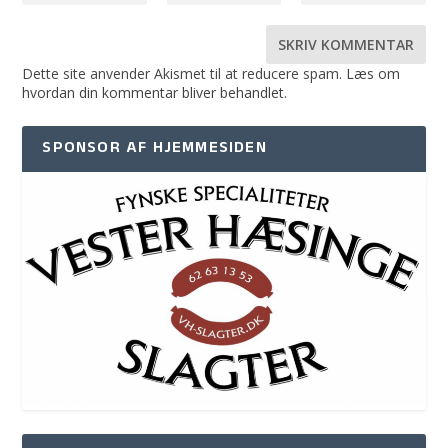
Dette site anvender Akismet til at reducere spam.
Læs om
hvordan din kommentar bliver behandlet
.
SPONSOR AF HJEMMESIDEN