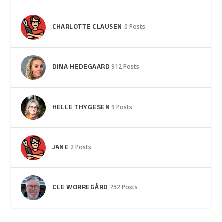
CHARLOTTE CLAUSEN
0 Posts
DINA HEDEGAARD
912 Posts
HELLE THYGESEN
9 Posts
JANE
2 Posts
OLE WORREGÅRD
252 Posts