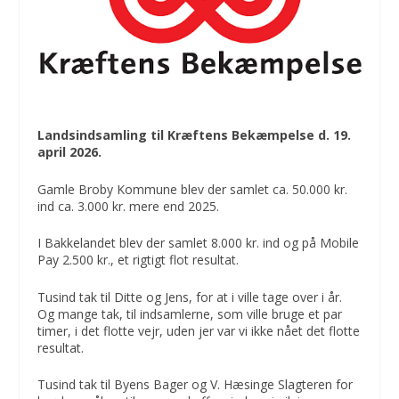
Landsindsamling til Kræftens Bekæmpelse d. 19.
april 2026.
Gamle Broby Kommune blev der samlet ca. 50.000 kr.
ind ca. 3.000 kr. mere end 2025.
I Bakkelandet blev der samlet 8.000 kr. ind og på Mobile
Pay 2.500 kr., et rigtigt flot resultat.
Tusind tak til Ditte og Jens, for at i ville tage over i år.
Og mange tak, til indsamlerne, som ville bruge et par
timer, i det flotte vejr, uden jer var vi ikke nået det flotte
resultat.
Tusind tak til Byens Bager og V. Hæsinge Slagteren for