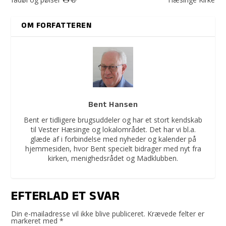
OM FORFATTEREN
Bent Hansen
Bent er tidligere brugsuddeler og har et stort kendskab
til Vester Hæsinge og lokalområdet. Det har vi bl.a.
glæde af i forbindelse med nyheder og kalender på
hjemmesiden, hvor Bent specielt bidrager med nyt fra
kirken, menighedsrådet og Madklubben.
EFTERLAD ET SVAR
Din e-mailadresse vil ikke blive publiceret.
Krævede felter er
markeret med
*