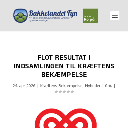
FLOT RESULTAT I
INDSAMLINGEN TIL KRÆFTENS
BEKÆMPELSE
24. apr 2026
|
Kræftens Bekæmpelse
,
Nyheder
|
0
|