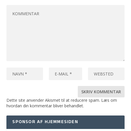
Dette site anvender Akismet til at reducere spam.
Læs om
hvordan din kommentar bliver behandlet
.
SPONSOR AF HJEMMESIDEN