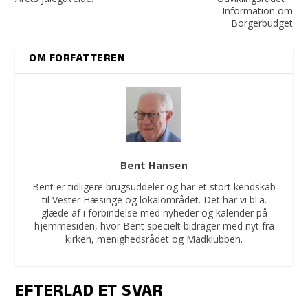
Information om
Borgerbudget
OM FORFATTEREN
Bent Hansen
Bent er tidligere brugsuddeler og har et stort kendskab
til Vester Hæsinge og lokalområdet. Det har vi bl.a.
glæde af i forbindelse med nyheder og kalender på
hjemmesiden, hvor Bent specielt bidrager med nyt fra
kirken, menighedsrådet og Madklubben.
EFTERLAD ET SVAR