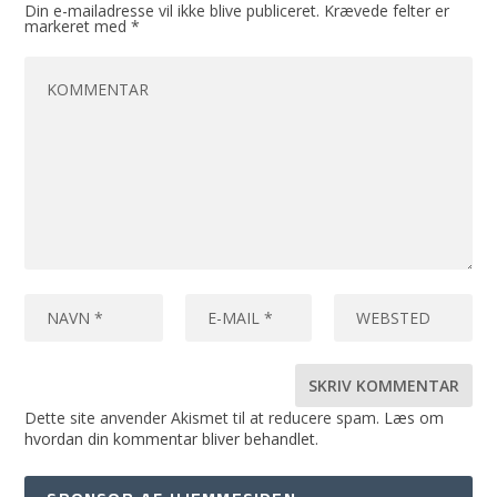
Din e-mailadresse vil ikke blive publiceret.
Krævede felter er
markeret med
*
Dette site anvender Akismet til at reducere spam.
Læs om
hvordan din kommentar bliver behandlet
.