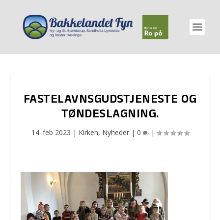
FASTELAVNSGUDSTJENESTE OG
TØNDESLAGNING.
14. feb 2023
|
Kirken
,
Nyheder
|
0
|