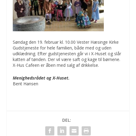
Søndag den 19. februar kl. 10.00 Vester Hæsinge Kirke
Gudstjeneste for hele familien, både med og uden
udklædning. Efter gudstjenesten går vi i X-Huset og slår
katten af tønden. Der vil være saft og kage til børnene.
X-Hus Cafeen er åben med salg af drikkelse.
Menighedsrådet og X-Huset.
Bent Hansen
DEL: