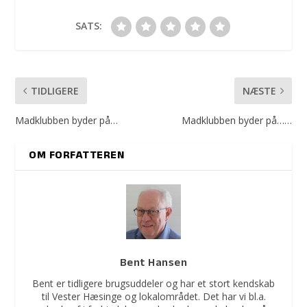
SATS:
TIDLIGERE
NÆSTE
Madklubben byder på…
Madklubben byder på……
OM FORFATTEREN
Bent Hansen
Bent er tidligere brugsuddeler og har et stort kendskab
til Vester Hæsinge og lokalområdet. Det har vi bl.a.