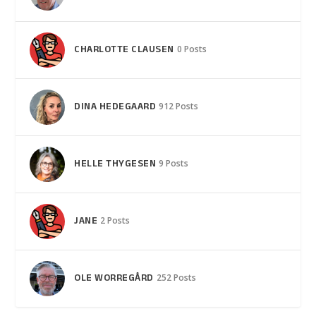
CHARLOTTE CLAUSEN
0 Posts
DINA HEDEGAARD
912 Posts
HELLE THYGESEN
9 Posts
JANE
2 Posts
OLE WORREGÅRD
252 Posts