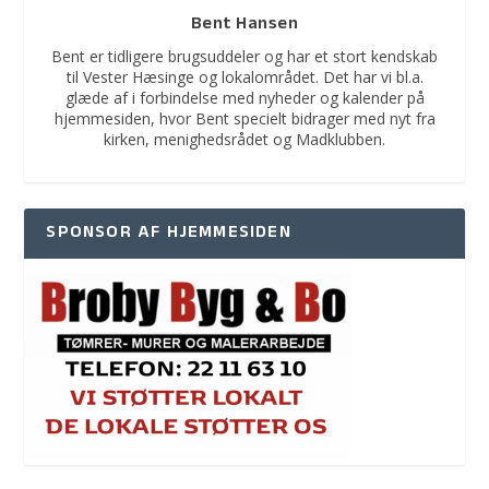
Bent Hansen
Bent er tidligere brugsuddeler og har et stort kendskab
til Vester Hæsinge og lokalområdet. Det har vi bl.a.
glæde af i forbindelse med nyheder og kalender på
hjemmesiden, hvor Bent specielt bidrager med nyt fra
kirken, menighedsrådet og Madklubben.
SPONSOR AF HJEMMESIDEN