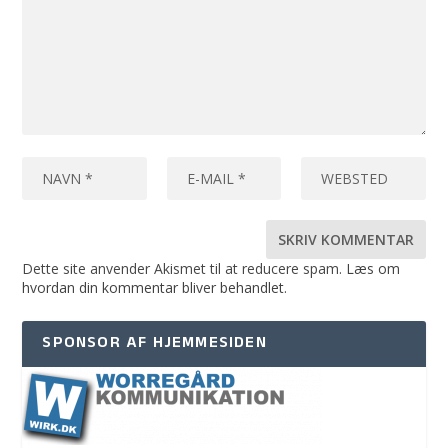
Dette site anvender Akismet til at reducere spam.
Læs om
hvordan din kommentar bliver behandlet
.
SPONSOR AF HJEMMESIDEN