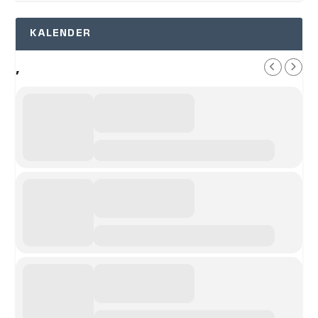
KALENDER
,