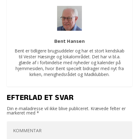
Bent Hansen
Bent er tidligere brugsuddeler og har et stort kendskab
til Vester Hæsinge og lokalområdet. Det har vi bl.a.
glæde af i forbindelse med nyheder og kalender på
hjemmesiden, hvor Bent specielt bidrager med nyt fra
kirken, menighedsrådet og Madklubben.
EFTERLAD ET SVAR
Din e-mailadresse vil ikke blive publiceret.
Krævede felter er
markeret med
*