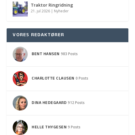
Traktor Ringridning
21. jul 2026
|
Nyheder
VORES REDAKTØRER
BENT HANSEN
983 Posts
CHARLOTTE CLAUSEN
0 Posts
DINA HEDEGAARD
912 Posts
HELLE THYGESEN
9 Posts