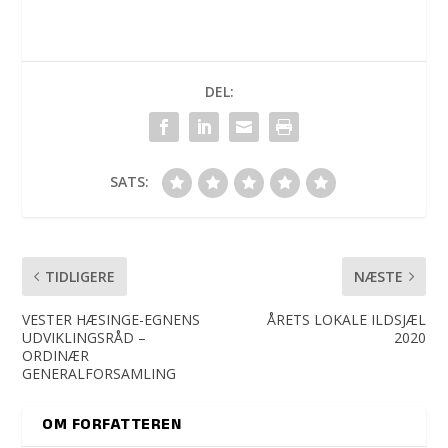
DEL:
SATS:
TIDLIGERE
NÆSTE
VESTER HÆSINGE-EGNENS
ÅRETS LOKALE ILDSJÆL
UDVIKLINGSRÅD –
2020
ORDINÆR
GENERALFORSAMLING
OM FORFATTEREN