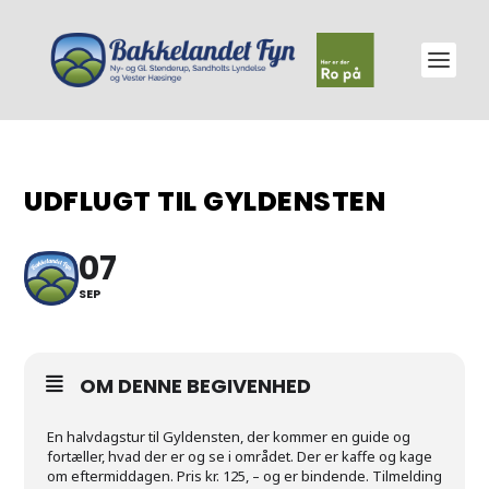
UDFLUGT TIL GYLDENSTEN
07
SEP
OM DENNE BEGIVENHED
En halvdagstur til Gyldensten, der kommer en guide og
fortæller, hvad der er og se i området. Der er kaffe og kage
om eftermiddagen. Pris kr. 125, – og er bindende. Tilmelding