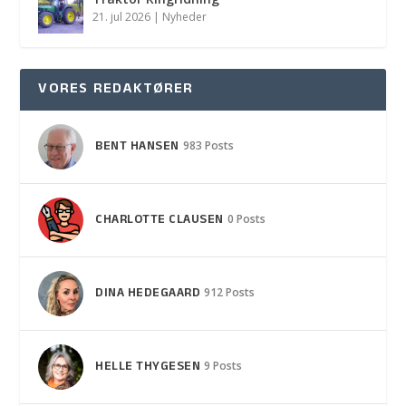
21. jul 2026
|
Nyheder
VORES REDAKTØRER
BENT HANSEN
983 Posts
CHARLOTTE CLAUSEN
0 Posts
DINA HEDEGAARD
912 Posts
HELLE THYGESEN
9 Posts