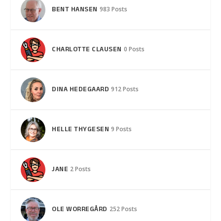
BENT HANSEN
983 Posts
CHARLOTTE CLAUSEN
0 Posts
DINA HEDEGAARD
912 Posts
HELLE THYGESEN
9 Posts
JANE
2 Posts
OLE WORREGÅRD
252 Posts