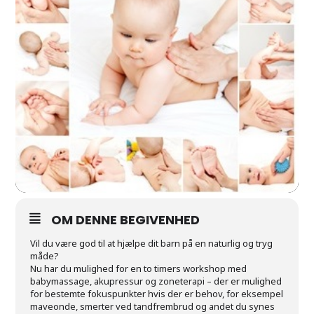
OM DENNE BEGIVENHED
Vil du være god til at hjælpe dit barn på en naturlig og tryg
måde?
Nu har du mulighed for en to timers workshop med
babymassage, akupressur og zoneterapi – der er mulighed
for bestemte fokuspunkter hvis der er behov, for eksempel
maveonde, smerter ved tandfrembrud og andet du synes