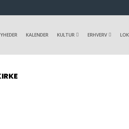
YHEDER
KALENDER
KULTUR
ERHVERV
LOK
KIRKE