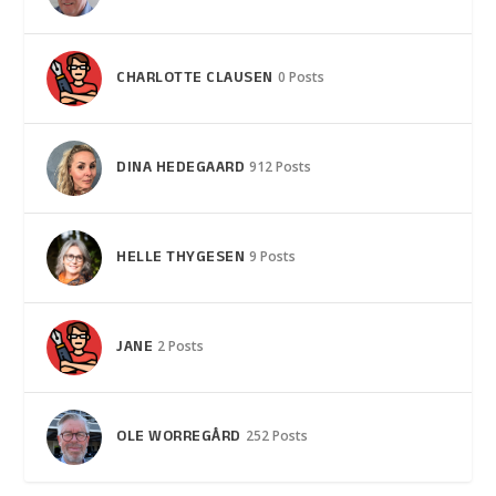
CHARLOTTE CLAUSEN
0 Posts
DINA HEDEGAARD
912 Posts
HELLE THYGESEN
9 Posts
JANE
2 Posts
OLE WORREGÅRD
252 Posts