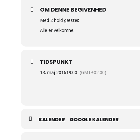
OM DENNE BEGIVENHED
Med 2 hold gæster.
Alle er velkomne.
TIDSPUNKT
13. maj 2016
19:00
(GMT+02:00)
KALENDER
GOOGLE KALENDER