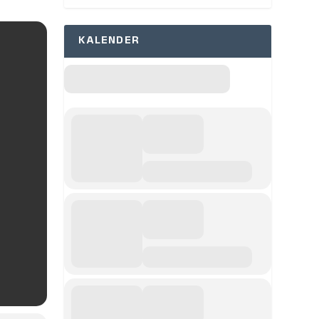
KALENDER