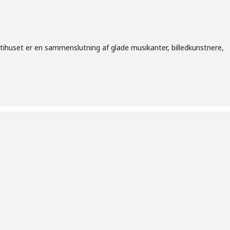
ltihuset er en sammenslutning af glade musikanter, billedkunstnere,