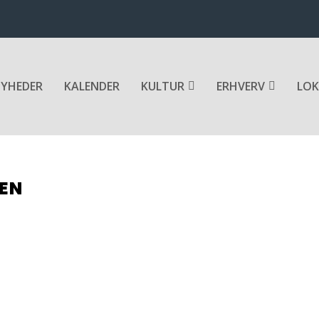
YHEDER
KALENDER
KULTUR
ERHVERV
LOK
TEN