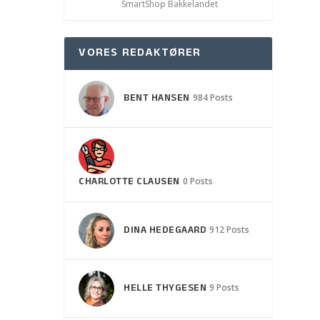
SmartShop Bakkelandet
VORES REDAKTØRER
BENT HANSEN
984 Posts
CHARLOTTE CLAUSEN
0 Posts
DINA HEDEGAARD
912 Posts
HELLE THYGESEN
9 Posts