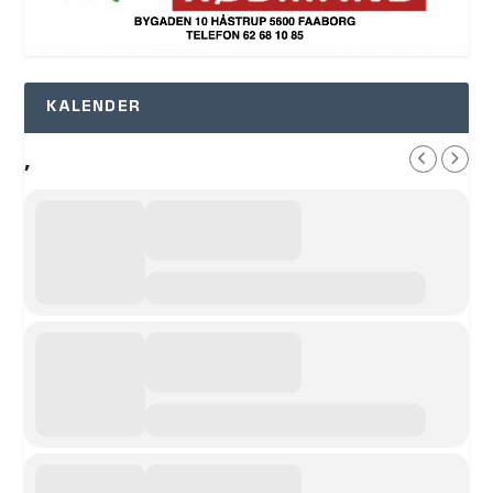
KALENDER
,