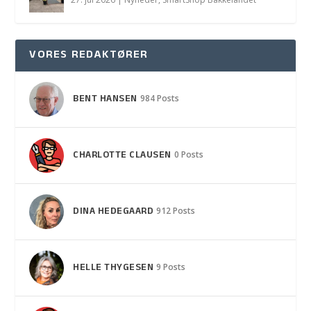
VORES REDAKTØRER
BENT HANSEN
984 Posts
CHARLOTTE CLAUSEN
0 Posts
DINA HEDEGAARD
912 Posts
HELLE THYGESEN
9 Posts