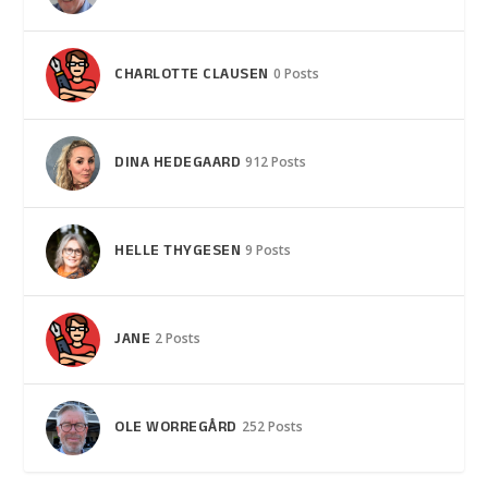
CHARLOTTE CLAUSEN
0 Posts
DINA HEDEGAARD
912 Posts
HELLE THYGESEN
9 Posts
JANE
2 Posts
OLE WORREGÅRD
252 Posts