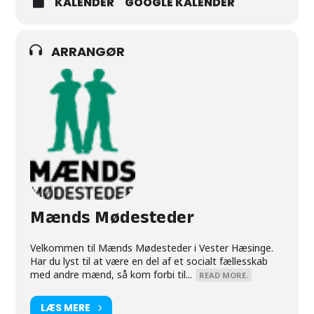
KALENDER
GOOGLE KALENDER
ARRANGØR
Mænds Mødesteder
Velkommen til Mænds Mødesteder i Vester Hæsinge.
Har du lyst til at være en del af et socialt fællesskab
med andre mænd, så kom forbi til...
READ MORE.
LÆS MERE