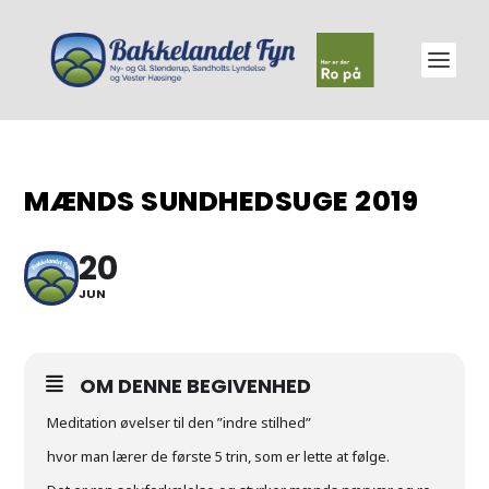
MÆNDS SUNDHEDSUGE 2019
20
JUN
OM DENNE BEGIVENHED
Meditation øvelser til den ”indre stilhed”
hvor man lærer de første 5 trin, som er lette at følge.