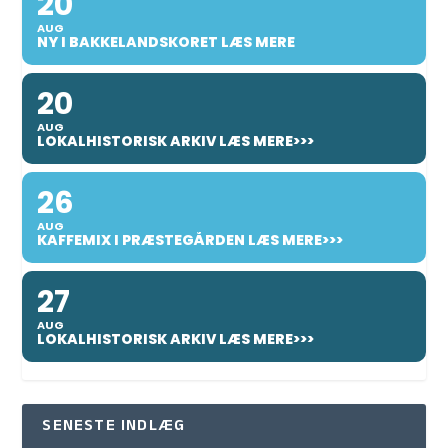
20
AUG
NY I BAKKELANDSKORET LÆS MERE
20
AUG
LOKALHISTORISK ARKIV LÆS MERE>>>
26
AUG
KAFFEMIX I PRÆSTEGÅRDEN LÆS MERE>>>
27
AUG
LOKALHISTORISK ARKIV LÆS MERE>>>
SENESTE INDLÆG