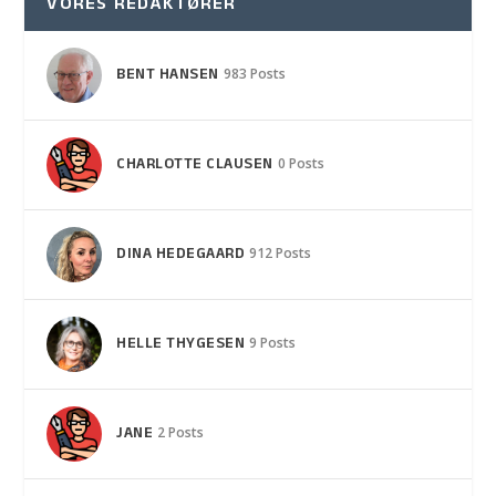
VORES REDAKTØRER
BENT HANSEN
983 Posts
CHARLOTTE CLAUSEN
0 Posts
DINA HEDEGAARD
912 Posts
HELLE THYGESEN
9 Posts
JANE
2 Posts