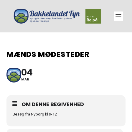
MÆNDS MØDESTEDER
04
MAR
OM DENNE BEGIVENHED
Besøg fra Nyborg kl 9-12