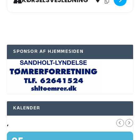
KØRSELSVEJLEDNING
SPONSOR AF HJEMMESIDEN
KALENDER
,