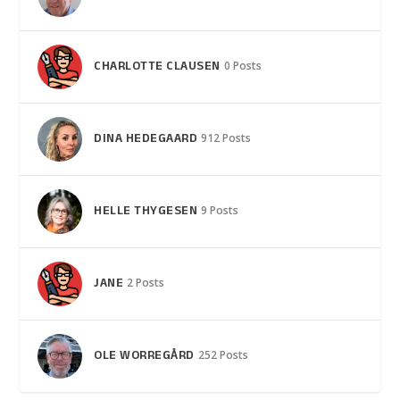
CHARLOTTE CLAUSEN
0 Posts
DINA HEDEGAARD
912 Posts
HELLE THYGESEN
9 Posts
JANE
2 Posts
OLE WORREGÅRD
252 Posts