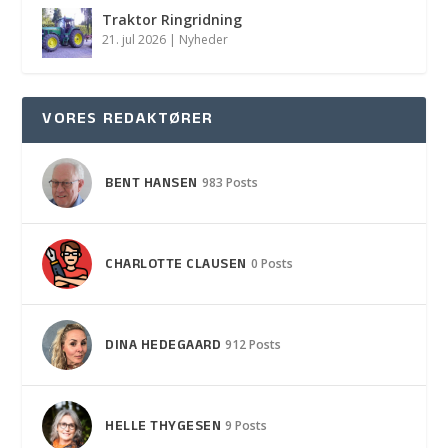
Traktor Ringridning
21. jul 2026
|
Nyheder
VORES REDAKTØRER
BENT HANSEN
983 Posts
CHARLOTTE CLAUSEN
0 Posts
DINA HEDEGAARD
912 Posts
HELLE THYGESEN
9 Posts