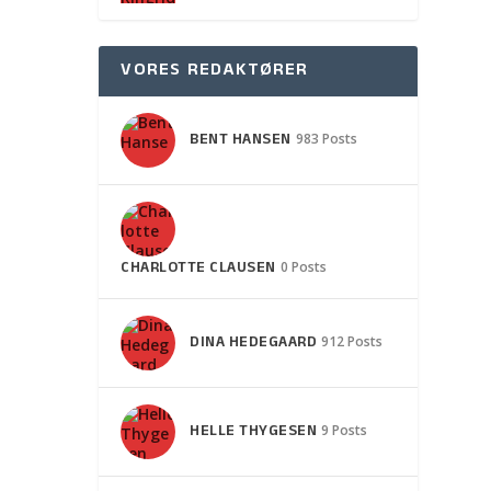
VORES REDAKTØRER
BENT HANSEN
983 Posts
CHARLOTTE CLAUSEN
0 Posts
DINA HEDEGAARD
912 Posts
HELLE THYGESEN
9 Posts