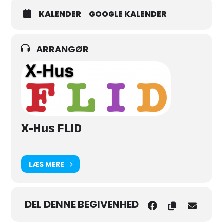
KALENDER
GOOGLE KALENDER
ARRANGØR
X-Hus FLID
LÆS MERE
DEL DENNE BEGIVENHED