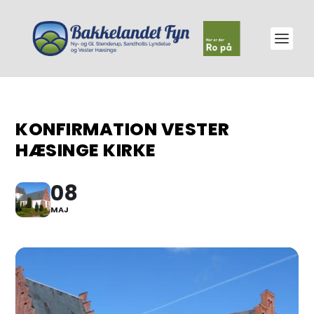
KONFIRMATION VESTER
HÆSINGE KIRKE
08
MAJ