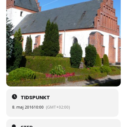
TIDSPUNKT
8. maj 2016
10:00
(GMT+02:00)