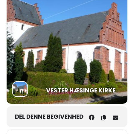
VESTER HÆSINGE KIRKE
DEL DENNE BEGIVENHED