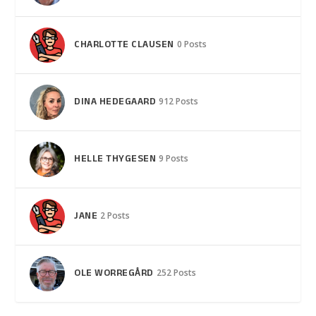
CHARLOTTE CLAUSEN
0 Posts
DINA HEDEGAARD
912 Posts
HELLE THYGESEN
9 Posts
JANE
2 Posts
OLE WORREGÅRD
252 Posts