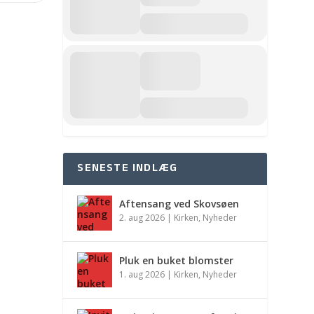
SENESTE INDLÆG
Aftensang ved Skovsøen
2. aug 2026
|
Kirken
,
Nyheder
Pluk en buket blomster
1. aug 2026
|
Kirken
,
Nyheder