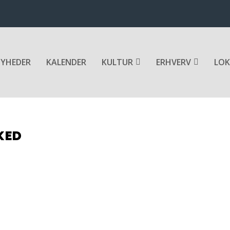
YHEDER
KALENDER
KULTUR
ERHVERV
LOK
KED