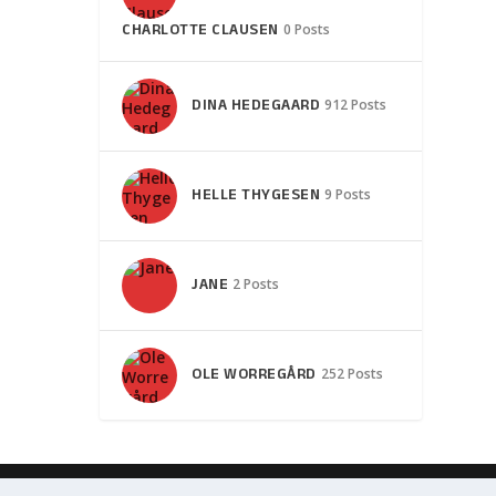
CHARLOTTE CLAUSEN
0 Posts
DINA HEDEGAARD
912 Posts
HELLE THYGESEN
9 Posts
JANE
2 Posts
OLE WORREGÅRD
252 Posts