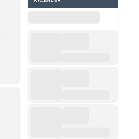
KALENDER