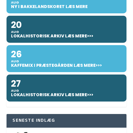
AUG
NY I BAKKELANDSKORET LÆS MERE
20
AUG
LOKALHISTORISK ARKIV LÆS MERE>>>
26
AUG
KAFFEMIX I PRÆSTEGÅRDEN LÆS MERE>>>
27
AUG
LOKALHISTORISK ARKIV LÆS MERE>>>
SENESTE INDLÆG