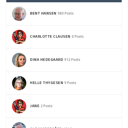
BENT HANSEN
983 Posts
CHARLOTTE CLAUSEN
0 Posts
DINA HEDEGAARD
912 Posts
HELLE THYGESEN
9 Posts
JANE
2 Posts