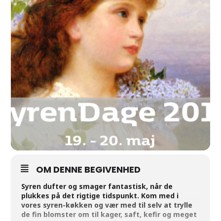
OM DENNE BEGIVENHED
Syren dufter og smager fantastisk, når de
plukkes på det rigtige tidspunkt. Kom med i
vores syren-køkken og vær med til selv at trylle
de fin blomster om til kager, saft, kefir og meget