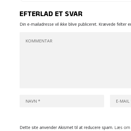
EFTERLAD ET SVAR
Din e-mailadresse vil ikke blive publiceret.
Krævede felter 
Dette site anvender Akismet til at reducere spam.
Læs om 