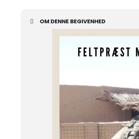
OM DENNE BEGIVENHED