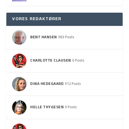
VORES REDAKTØRER
BENT HANSEN
983 Posts
CHARLOTTE CLAUSEN
0 Posts
DINA HEDEGAARD
912 Posts
HELLE THYGESEN
9 Posts