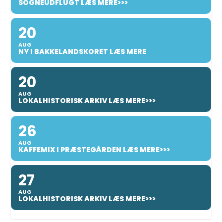
SOGNEUDFLUGT LÆS MERE>>>
20
AUG
NY I BAKKELANDSKORET LÆS MERE
20
AUG
LOKALHISTORISK ARKIV LÆS MERE>>>
26
AUG
KAFFEMIX I PRÆSTEGÅRDEN LÆS MERE>>>
27
AUG
LOKALHISTORISK ARKIV LÆS MERE>>>