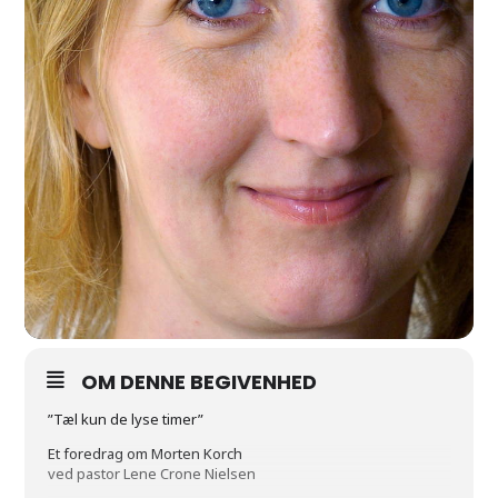
OM DENNE BEGIVENHED
”Tæl kun de lyse timer”
Et foredrag om Morten Korch
ved pastor Lene Crone Nielsen