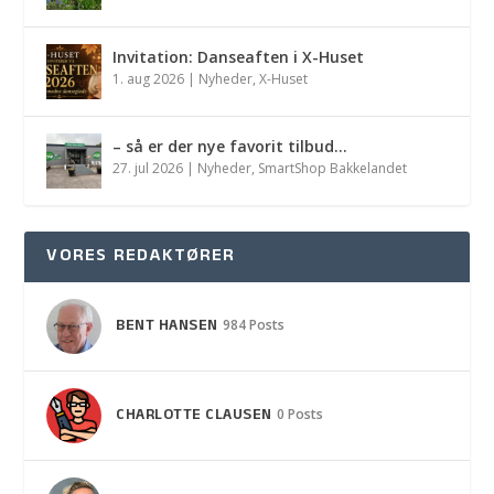
Invitation: Danseaften i X-Huset
1. aug 2026
|
Nyheder
,
X-Huset
– så er der nye favorit tilbud…
27. jul 2026
|
Nyheder
,
SmartShop Bakkelandet
VORES REDAKTØRER
BENT HANSEN
984 Posts
CHARLOTTE CLAUSEN
0 Posts