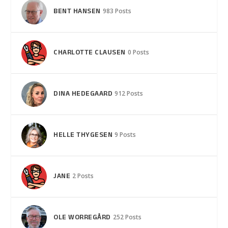
BENT HANSEN
983 Posts
CHARLOTTE CLAUSEN
0 Posts
DINA HEDEGAARD
912 Posts
HELLE THYGESEN
9 Posts
JANE
2 Posts
OLE WORREGÅRD
252 Posts