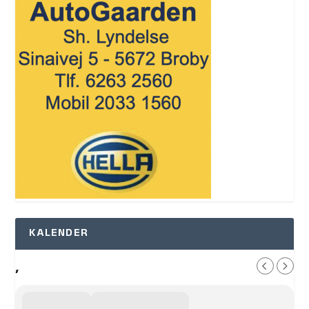
KALENDER
,