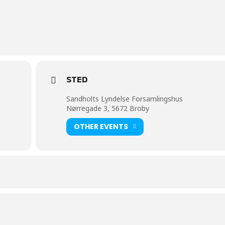
STED
Sandholts Lyndelse Forsamlingshus
Nørregade 3, 5672 Broby
OTHER EVENTS