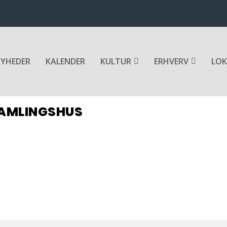
YHEDER
KALENDER
KULTUR
ERHVERV
LOK
SAMLINGSHUS