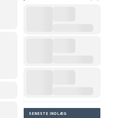
SENESTE INDLÆG