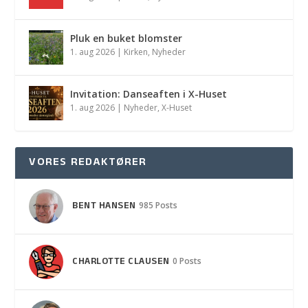
Pluk en buket blomster
1. aug 2026
|
Kirken
,
Nyheder
Invitation: Danseaften i X-Huset
1. aug 2026
|
Nyheder
,
X-Huset
VORES REDAKTØRER
BENT HANSEN
985 Posts
CHARLOTTE CLAUSEN
0 Posts