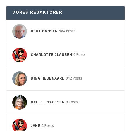
VORES REDAKTØRER
BENT HANSEN
984 Posts
CHARLOTTE CLAUSEN
0 Posts
DINA HEDEGAARD
912 Posts
HELLE THYGESEN
9 Posts
JANE
2 Posts