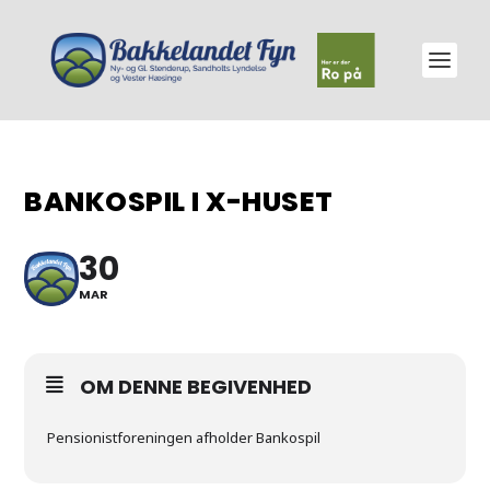
BANKOSPIL I X-HUSET
30
MAR
OM DENNE BEGIVENHED
Pensionistforeningen afholder Bankospil