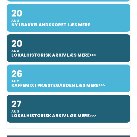
20
AUG
NY I BAKKELANDSKORET LÆS MERE
20
AUG
LOKALHISTORISK ARKIV LÆS MERE>>>
26
AUG
KAFFEMIX I PRÆSTEGÅRDEN LÆS MERE>>>
27
AUG
LOKALHISTORISK ARKIV LÆS MERE>>>