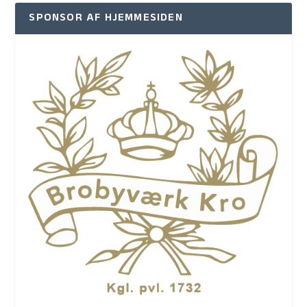
SPONSOR AF HJEMMESIDEN