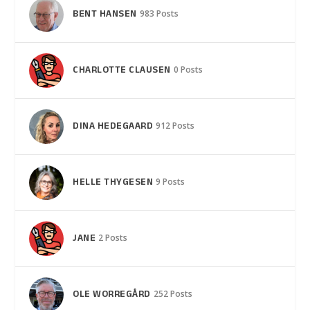
BENT HANSEN
983 Posts
CHARLOTTE CLAUSEN
0 Posts
DINA HEDEGAARD
912 Posts
HELLE THYGESEN
9 Posts
JANE
2 Posts
OLE WORREGÅRD
252 Posts