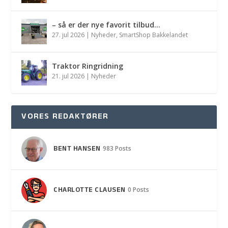
– så er der nye favorit tilbud…
27. jul 2026
|
Nyheder
,
SmartShop Bakkelandet
Traktor Ringridning
21. jul 2026
|
Nyheder
VORES REDAKTØRER
BENT HANSEN
983 Posts
CHARLOTTE CLAUSEN
0 Posts