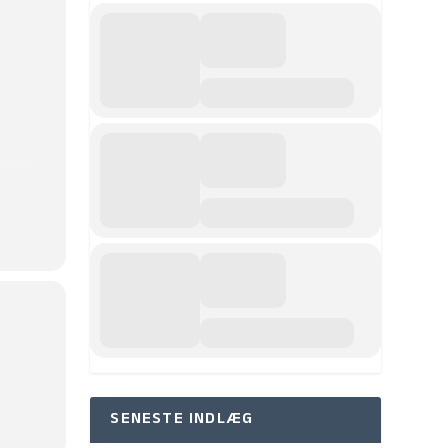
SENESTE INDLÆG