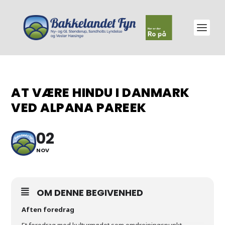
AT VÆRE HINDU I DANMARK
VED ALPANA PAREEK
02
NOV
OM DENNE BEGIVENHED
Aften foredrag